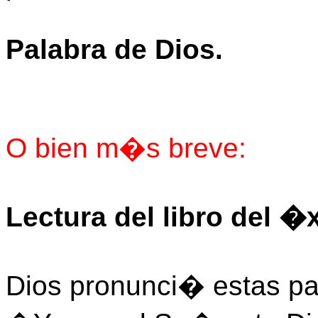
Palabra de Dios.
O bien m�s breve:
Lectura del libro del 
Dios pronunci� estas pa