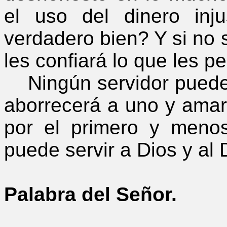
el uso del dinero inju
verdadero bien? Y si no s
les confiará lo que les 
Ningún servidor puede 
aborrecerá a uno y amará
por el primero y meno
puede servir a Dios y al 
Palabra del Señor.