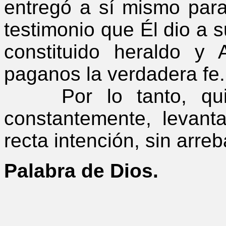
entregó a sí mismo para
testimonio que Él dio a s
constituido heraldo y
paganos la verdadera fe.
Por lo tanto, quie
constantemente, levant
recta intención, sin arre
Palabra de Dios.