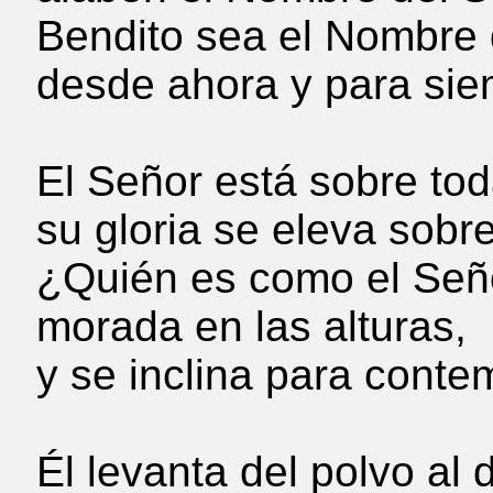
Bendito sea el Nombre 
desde ahora y para si
El Señor está sobre tod
su gloria se eleva sobre
¿Quién es como el Seño
morada en las alturas,
y se inclina para contem
Él levanta del polvo al 