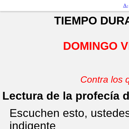
A-
TIEMPO DURA
DOMINGO V
Contra los 
Lectura de la profecía
Escuchen esto, ustedes,
indigente