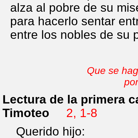
alza al pobre de su mise
para hacerlo sentar ent
entre los nobles de su 
Que se hag
por
Lectura de la primera c
Timoteo
2, 1-8
Querido hijo: