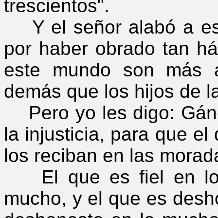
trescientos".
Y el señor alabó a est
por haber obrado tan há
este mundo son más a
demás que los hijos de la
Pero yo les digo: Gáne
la injusticia, para que el
los reciban en las morad
El que es fiel en lo 
mucho, y el que es desh