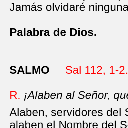
Jamás olvidaré ninguna
Palabra de Dios.
SALMO
Sal 112, 1-2
R.
¡Alaben al Señor, qu
Alaben, servidores del 
alaben el Nombre del S