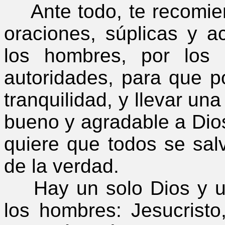
Ante todo, te recomien
oraciones, súplicas y a
los hombres, por los
autoridades, para que p
tranquilidad, y llevar un
bueno y agradable a Dios
quiere que todos se sal
de la verdad.
Hay un solo Dios y un
los hombres: Jesucrist