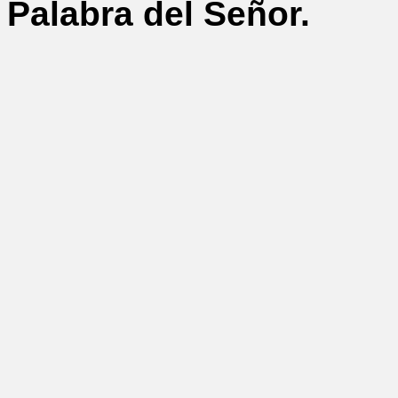
Palabra del Señor.