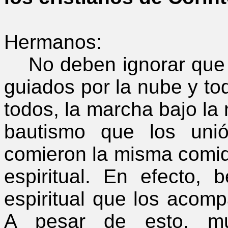
Hermanos:
No deben ignorar que t
guiados por la nube y to
todos, la marcha bajo la 
bautismo que los uni
comieron la misma comid
espiritual. En efecto,
espiritual que los acomp
A pesar de esto, mu