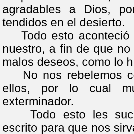
agradables a Dios, p
tendidos en el desierto.
Todo esto aconteció s
nuestro, a fin de que no
malos deseos, como lo hi
No nos rebelemos con
ellos, por lo cual m
exterminador.
Todo esto les sucedi
escrito para que nos sirv