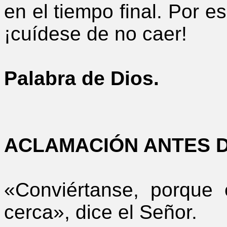
en el tiempo final. Por e
¡cuídese de no caer!
Palabra de Dios.
ACLAMACIÓN ANTES D
«Conviértanse, porque 
cerca», dice el Señor.