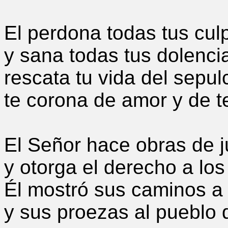
El perdona todas tus cul
y sana todas tus dolenci
rescata tu vida del sepul
te corona de amor y de t
El Señor hace obras de j
y otorga el derecho a los
Él mostró sus caminos a
y sus proezas al pueblo 