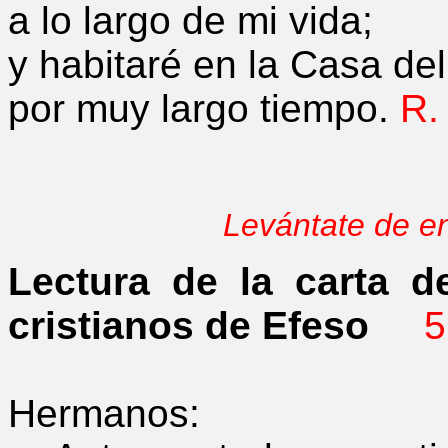
a lo largo de mi vida;
y habitaré en la Casa del
por muy largo tiempo.
R.
Levántate de en
Lectura de la carta d
cristianos de Efeso
5
Hermanos: