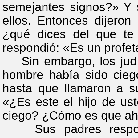
semejantes signos?» Y s
ellos. Entonces dijeron
¿qué dices del que te
respondió: «Es un profet
Sin embargo, los judí
hombre había sido cieg
hasta que llamaron a s
«¿Es este el hijo de us
ciego? ¿Cómo es que ah
Sus padres respond