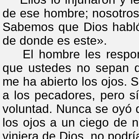
de ese hombre; nosotros
Sabemos que Dios habl
de donde es este».
El hombre les respond
que ustedes no sepan 
me ha abierto los ojos.
a los pecadores, pero s
voluntad. Nunca se oyó d
los ojos a un ciego de 
viniera de Dios, no podr