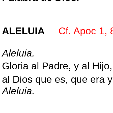
ALELUIA
Cf. Apoc 1, 
Aleluia.
Gloria al Padre, y al Hijo
al Dios que es, que era 
Aleluia.