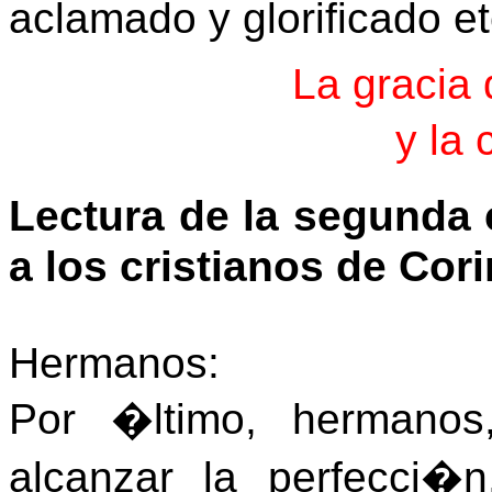
aclamado y glorificado 
La gracia 
y la
Lectura de la segunda 
a los cristianos de Cori
Hermanos:
Por �ltimo, hermanos
alcanzar la perfecci